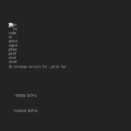
© יעל הרמן - כל הזכויות שמורות
צילום מסחרי
צילום אומנות